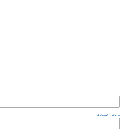
ztráta hesla