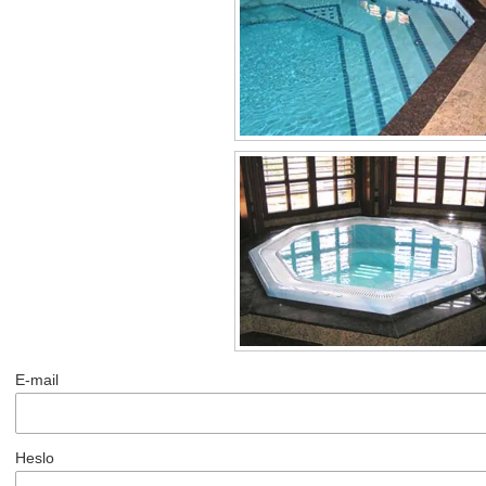
E-mail
Heslo